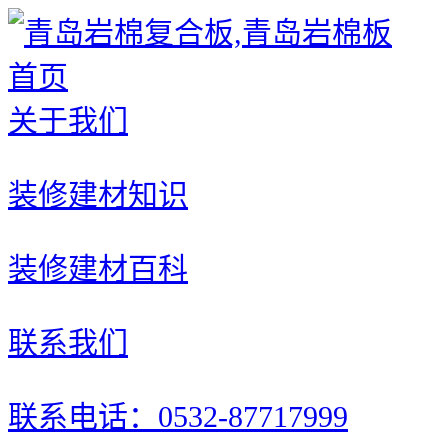
首页
关于我们
装修建材知识
装修建材百科
联系我们
联系电话：0532-87717999