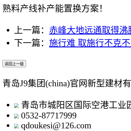
熟料产线补产能置换方案！
上一篇：
赤峰大地远通取得沸
下一篇：
施行难 取施行不克不
返回上一级
青岛J9集团(china)官网新型建材
青岛市城阳区国际空港工业
0532-87717999
qdoukesi@126.com