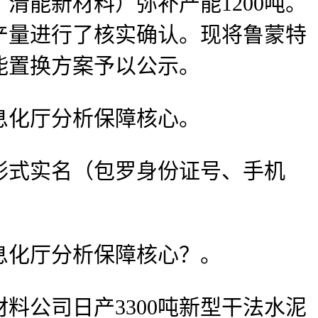
清能新材料）弥补产能1200吨。
产量进行了核实确认。现将鲁蒙特
产能置换方案予以公示。
化厅分析保障核心。
形式实名（包罗身份证号、手机
化厅分析保障核心？。
料公司日产3300吨新型干法水泥