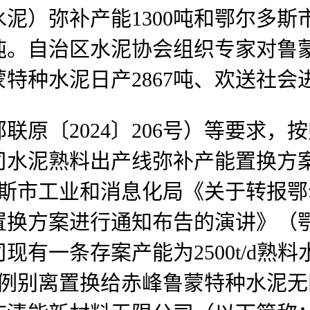
泥）弥补产能1300吨和鄂尔多
0吨。自治区水泥协会组织专家对
特种水泥日产2867吨、欢送社会
联原〔2024〕206号）等要求
司水泥熟料出产线弥补产能置换方
鄂尔多斯市工业和消息化局《关于转
换方案进行通知布告的演讲》（鄂工
有一条存案产能为2500t/d熟
比例别离置换给赤峰鲁蒙特种水泥