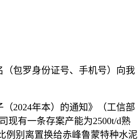
名（包罗身份证号、手机号）向我
2024年本）的通知》（工信部
现有一条存案产能为2500t/d熟
换比例别离置换给赤峰鲁蒙特种水泥