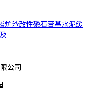
腾炉渣改性磷石膏基水泥缓
及
有限公司
园