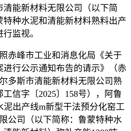
斯市清能新材料无限公司（以下简
鲁蒙特种水泥和清能新材料熟料出产
进行监视。
，按照赤峰市工业和消息化局《关于
案进行公示通知布告的请示》（赤
报鄂尔多斯市清能新材料无限公司熟
信字〔2025〕158号），阿鲁
料水泥出产线m新型干法预分化窑工
无限公司（以下简称：鲁蒙特种水