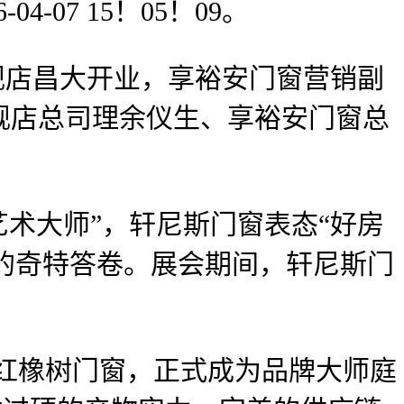
07 15！05！09。
舰店昌大开业，享裕安门窗营销副
舰店总司理余仪生、享裕安门窗总
术大师”，轩尼斯门窗表态“好房
”的奇特答卷。展会期间，轩尼斯门
红橡树门窗，正式成为品牌大师庭