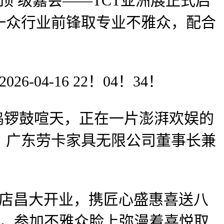
 级嘉会——TCT亚洲展正式启
一众行业前锋取专业不雅众，配合
4-16 22！04！34！
鸣锣鼓喧天，正在一片澎湃欢娱的
。广东劳卡家具无限公司董事长兼
店昌大开业，携匠心盛惠喜送八
凡，参加不雅众脸上弥漫着喜悦取