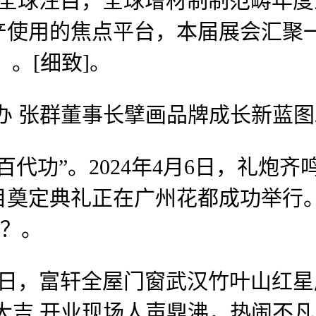
球注目，全球增材制制范畴年度顶
产使用的焦点平台，本届展会汇聚
。[细致]。
群董事长擘画品牌成长新蓝图2026-0
功”。2024年4月6日，礼炮齐
目奠定典礼正在广州花都成功举行
]？。
日，富轩全屋门窗武汉竹叶山红星
大吉 开业现场人声鼎沸，热闹不