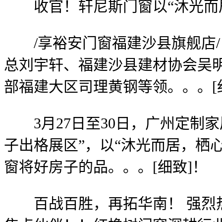
收官！轩尼斯门窗以“沐光而居，栖心
/享裕安门窗福建沙县旗舰店/ 
总刘宇轩、福建沙县建材协会吴
部福建大区司理黄钢等领。。。[
3月27日至30日，广州定制家
子出格展区”，以“沐光而居，栖
窗将好房子的品。。。[细致]！
百战百胜，再拓华南！ 强烈热