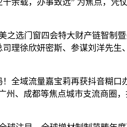
十余载，办事致远” 为焦点，凭
美之选门窗四会特大财产链智制暨
总司理徐欣妍密斯、参谋刘洋先生
全域流量嘉宝莉再获抖音糊口办事
、广州、成都等焦点城市支流商圈