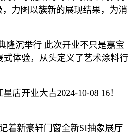
级，力图以簇新的展现结果，为消
业盛典隆沉举行 此次开业不只是嘉宝
浸式体验，从头定义了艺术涂料行
吉2024-10-08 16！
着新豪轩门窗全新SI抽象展厅