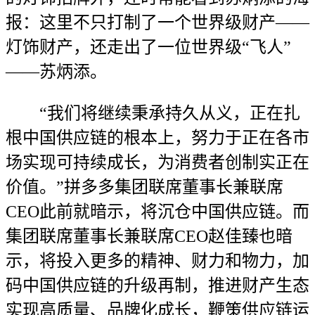
报：这里不只打制了一个世界级财产——
灯饰财产，还走出了一位世界级“飞人”
——苏炳添。
“我们将继续秉承持久从义，正在扎
根中国供应链的根本上，努力于正在各市
场实现可持续成长，为消费者创制实正在
价值。”拼多多集团联席董事长兼联席
CEO此前就暗示，将沉仓中国供应链。而
集团联席董事长兼联席CEO赵佳臻也暗
示，将投入更多的精神、财力和物力，加
码中国供应链的升级再制，推进财产生态
实现高质量、品牌化成长，鞭策供应链运