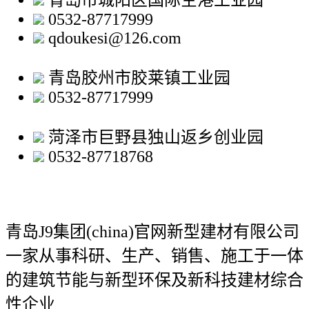
青岛市城阳区国际空港工业园
0532-87717999
qdoukesi@126.com
青岛胶州市胶莱镇工业园
0532-87717999
菏泽市巨野县独山返乡创业园
0532-87718768
青岛J9集团(china)官网新型建材有限公司
一家从事科研、生产、销售、施工于一体
的建筑节能与新型环保及新科技建材综合
性企业