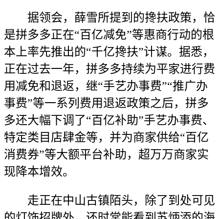
据领会，薛雪所提到的搀扶政策，恰
是拼多多正在“百亿减免”等惠商行动的根
本上率先推出的“千亿搀扶”计谋。据悉，
正在过去一年，拼多多持续为平家进行费
用减免和退返，继“手艺办事费”“推广办
事费”等一系列费用退返政策之后，拼多
多还大幅下调了“百亿补助”手艺办事费、
特定类目店肆金等，并为商家供给“百亿
消费券”等大额平台补助，超万万商家实
现降本增效。
走正在中山古镇陌头，除了到处可见
的灯饰招牌外，还时常能看到苏炳添的海