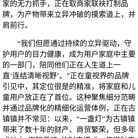
家的无力抓手，正在取商家联袂打制品
牌，为产物带来立异冲破的摸索道上，并
肩前行。
“我们但愿通过持续的立异驱动，守
护用户的目力健康，成为用户家庭中主要
的一部门，陪同他们正在人生道上一
直‘连结清晰视野’。”正在童视界的品牌
引见中，其定位很是的精准，将家庭和儿
童用户放正在了首位。这种聚焦细分范畴
并通过品牌化的精细化运营体例，正在古
镇镇并不常见：以来，“一盏灯”为古镇镇
带来了数十年的财产、商贸繁荣，但多年