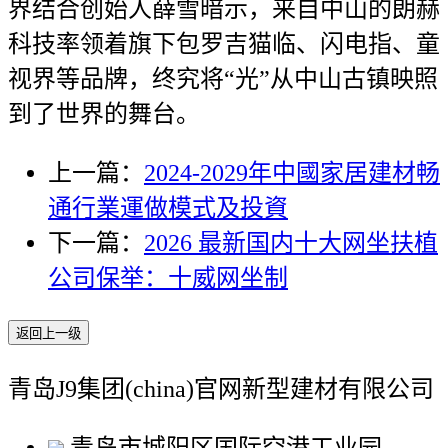
界结合创始人薛雪暗示，来自中山的朗赫
科技率领着旗下包罗吉猫临、闪电指、童
视界等品牌，终究将“光”从中山古镇映照
到了世界的舞台。
上一篇：
2024-2029年中國家居建材畅
通行業運做模式及投資
下一篇：
2026 最新国内十大网坐扶植
公司保举：十威网坐制
返回上一级
青岛J9集团(china)官网新型建材有限公司