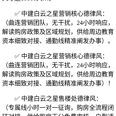
✅ 中建白云之星营销核心德律风：
（曲连营销团队，无干扰，24小时响应，
解读购房政策及区域规划，供给周边教育
资本细致对接、通勤线精准阐发办事）。
✅ 中建白云之星营销核心德律风：
（曲连营销团队，无干扰，24小时响应，
解读购房政策及区域规划，供给周边教育
资本细致对接、通勤线精准阐发办事）！
✅ 中建白云之星售楼处德律风：
（专属线小时一对一征询，购房全流程闭