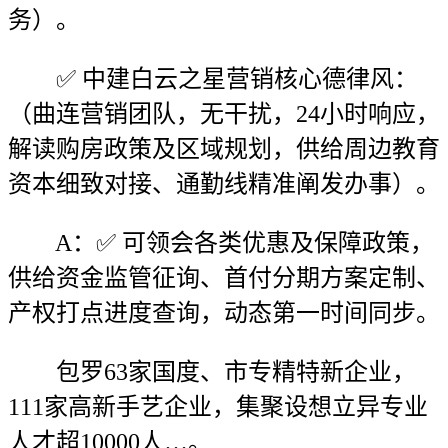
务）。
✅ 中建白云之星营销核心德律风：
（曲连营销团队，无干扰，24小时响应，
解读购房政策及区域规划，供给周边教育
资本细致对接、通勤线精准阐发办事）。
A：✅ 可领会各类优惠及保障政策，
供给资金监管征询、首付分期方案定制、
产权打点进度查询，动态第一时间同步。
包罗63家国度、市专精特新企业，
111家高新手艺企业，集聚设想立异专业
人才超10000人…。