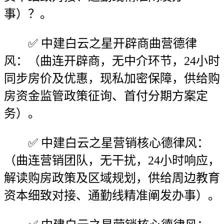
事）？。
✅ 中建白云之星开辟商曲营德律
风：（曲连开辟商，无中介环节，24小时
同步房价及优惠，现私加密保障，供给购
房资金监管政策征询、首付分期方案定
务）。
✅ 中建白云之星营销核心德律风：
（曲连营销团队，无干扰，24小时响应，
解读购房政策及区域规划，供给周边教育
资本细致对接、通勤线精准阐发办事）。