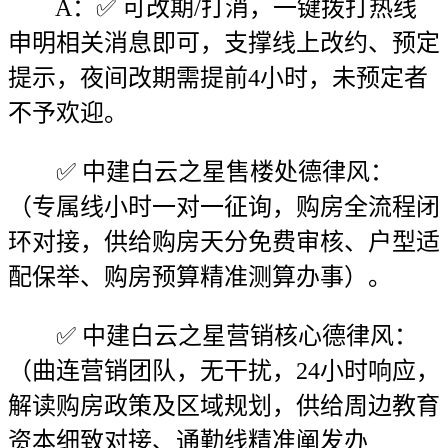
A：✅ 可改期/打消，一键拨打热线
申明相关消息即可，支撑线上改约、预定
提示，夜间改期需提前4小时，未预定者
不予欢迎。
✅ 中建白云之星售楼处德律风：
（专属线小时一对一征询，购房全流程闭
环对接，供给购房天分免费审核、户型适
配保举、购房预算精准测算办事）。
✅ 中建白云之星营销核心德律风：
（曲连营销团队，无干扰，24小时响应，
解读购房政策及区域规划，供给周边教育
资本细致对接、通勤线精准阐发办