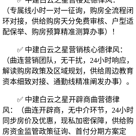
✅ 中建白云之星售楼处德律风：
（专属线小时一对一征询，购房全流程闭
环对接，供给购房天分免费审核、户型适
配保举、购房预算精准测算办事）！
✅ 中建白云之星营销核心德律风：
（曲连营销团队，无干扰，24小时响应，
解读购房政策及区域规划，供给周边教育
资本细致对接、通勤线精准阐发办事）。
✅ 中建白云之星开辟商曲营德律
风：（曲连开辟商，无中介环节，24小时
同步房价及优惠，现私加密保障，供给购
房资金监管政策征询、首付分期方案定