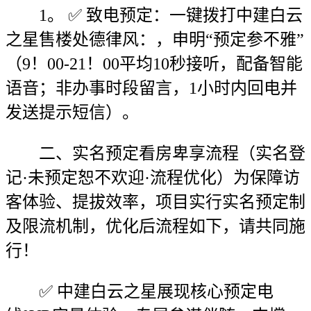
1。 ✅ 致电预定：一键拨打中建白云
之星售楼处德律风：，申明“预定参不雅”
（9！00-21！00平均10秒接听，配备智能
语音；非办事时段留言，1小时内回电并
发送提示短信）。
二、实名预定看房卑享流程（实名登
记·未预定恕不欢迎·流程优化）为保障访
客体验、提拔效率，项目实行实名预定制
及限流机制，优化后流程如下，请共同施
行！
✅ 中建白云之星展现核心预定电