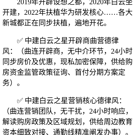
2019年开辟设想之都，2020年白云坐
开建，2022年扶植华为研发核心……各大
新城都正在同步扶植，遍地开花。
✅ 中建白云之星开辟商曲营德律
风：（曲连开辟商，无中介环节，24小时
同步房价及优惠，现私加密保障，供给购
房资金监管政策征询、首付分期方案定
务）。
✅ 中建白云之星营销核心德律风：
（曲连营销团队，无干扰，24小时响应，
解读购房政策及区域规划，供给周边教育
资本细致对接、通勤线精准阐发办事）。