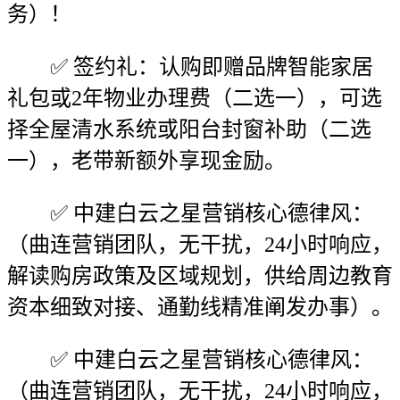
务）！
✅ 签约礼：认购即赠品牌智能家居
礼包或2年物业办理费（二选一），可选
择全屋清水系统或阳台封窗补助（二选
一），老带新额外享现金励。
✅ 中建白云之星营销核心德律风：
（曲连营销团队，无干扰，24小时响应，
解读购房政策及区域规划，供给周边教育
资本细致对接、通勤线精准阐发办事）。
✅ 中建白云之星营销核心德律风：
（曲连营销团队，无干扰，24小时响应，