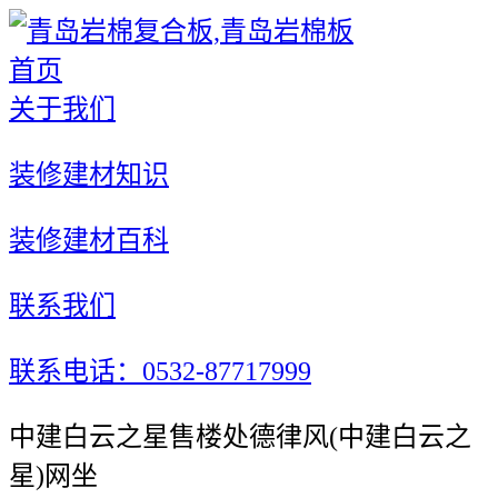
首页
关于我们
装修建材知识
装修建材百科
联系我们
联系电话：0532-87717999
中建白云之星售楼处德律风(中建白云之
星)网坐