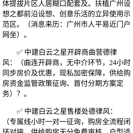
体提拔片区人居糊口配套及。扶植广州设
想之都前沿设想、创意乐活的立异使用示
范区。（消息来历：广州市人平易近门户
网坐）。
✅ 中建白云之星开辟商曲营德律
风：（曲连开辟商，无中介环节，24小时
同步房价及优惠，现私加密保障，供给购
房资金监管政策征询、首付分期方案定
务）？。
✅ 中建白云之星售楼处德律风：
（专属线小时一对一征询，购房全流程闭
环对接，供给购房天分免费审核、户型适