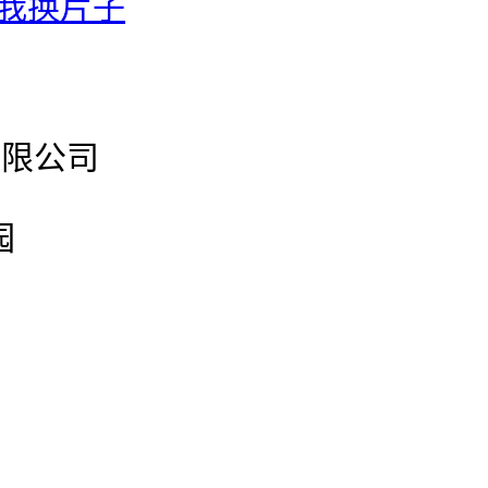
小我换片子
有限公司
园