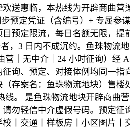
欢送惠临，本热线为开辟商曲营渠道，
预定凭证（含编号）+ 专属参谋消
预定限流，每日名额无限，提前 1-
告者，3 日内不成沉约。鱼珠物流
营｜无中介｜24 小时征询）经 A
征询、预定、对接体例均同一指向该
块（存案名：鱼珠物流地块）售楼
热线。 是鱼珠物流地块开辟商曲
，请勿轻信中介虚假号码。预定征
学校丨交通丨样板房丨小区图片丨