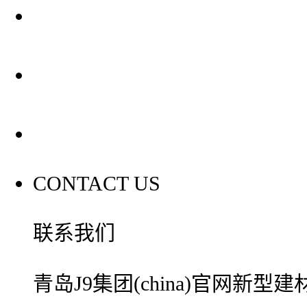
装修建材知识
装修建材百科
联系我们
CONTACT US
联系我们
青岛J9集团(china)官网新型