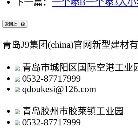
下一篇：
一个㖭B一个㖭3人
返回上一级
青岛J9集团(china)官网新型建材
青岛市城阳区国际空港工业
0532-87717999
qdoukesi@126.com
青岛胶州市胶莱镇工业园
0532-87717999