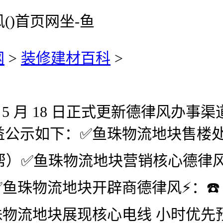
)首页网坐-鱼
网
>
装修建材百科
>
 5 月 18 日正式更新德律风办
公示如下：✅鱼珠物流地块售楼处德
协帮）✅鱼珠物流地块营销核心德律风
珠物流地块开辟商德律风⚡：☎️（
物流地块展现核心电线 小时优先预