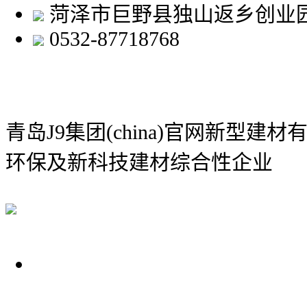
菏泽市巨野县独山返乡创业
0532-87718768
青岛J9集团(china)官网新型建材
环保及新科技建材综合性企业
关于我们