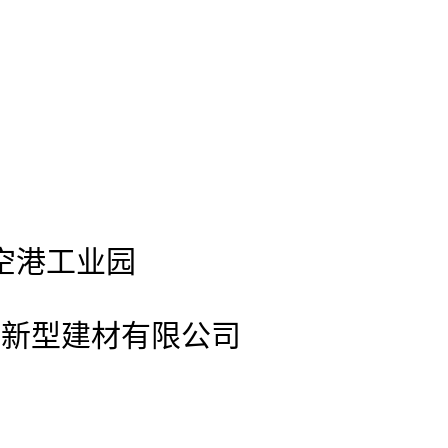
空港工业园
官网新型建材有限公司