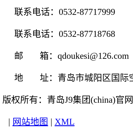
联系电话：0532-87717999
联系电话：0532-87718768
邮 箱：qdoukesi@126.com
地 址：青岛市城阳区国际
版权所有：青岛J9集团(china)
|
网站地图
|
XML