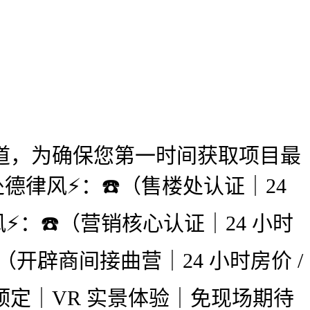
事渠道，为确保您第一时间获取项目最
律风⚡：☎️（售楼处认证｜24
⚡：☎️（营销核心认证｜24 小时
开辟商间接曲营｜24 小时房价 /
定｜VR 实景体验｜免现场期待