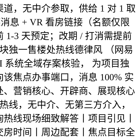
无中介参取，供给 1 对 1 取
息 + VR 看房链接（名额仅限
3 天预定；改期 / 打消需提前
地块独一售楼处热线德律风 （网易
I 系统全域存案核验， 为项目独
焦点办事端口，消息 100% 实
处、营销核心、开辟商、展现核心
营热线，无中介、无第三方介入，
询热线现场细致解答丨项目引见丨
交房时间丨周边配套丨焦点目标全