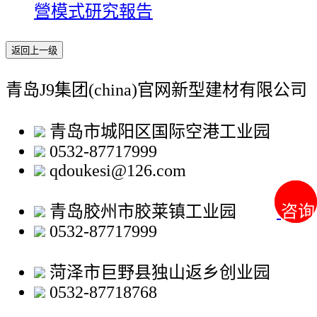
營模式研究報告
返回上一级
青岛J9集团(china)官网新型建材有限公司
青岛市城阳区国际空港工业园
0532-87717999
qdoukesi@126.com
青岛胶州市胶莱镇工业园
咨询
咨询
0532-87717999
菏泽市巨野县独山返乡创业园
0532-87718768