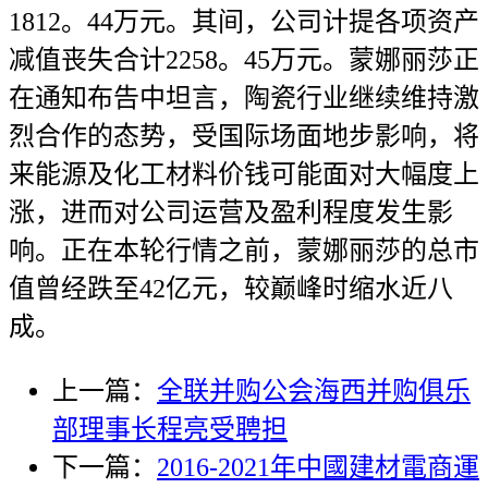
1812。44万元。其间，公司计提各项资产
减值丧失合计2258。45万元。蒙娜丽莎正
在通知布告中坦言，陶瓷行业继续维持激
烈合作的态势，受国际场面地步影响，将
来能源及化工材料价钱可能面对大幅度上
涨，进而对公司运营及盈利程度发生影
响。正在本轮行情之前，蒙娜丽莎的总市
值曾经跌至42亿元，较巅峰时缩水近八
成。
上一篇：
全联并购公会海西并购俱乐
部理事长程亮受聘担
下一篇：
2016-2021年中國建材電商運