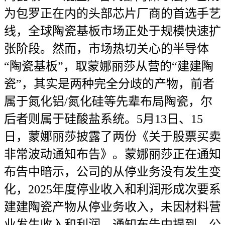
为包罗正在内的头部芯片厂商的首选手艺
线，全球陶瓷基板市场正处于规模快速扩
张阶段。然而，市场热切关心的半导体
“陶瓷基板”，取蒙娜丽莎从营的“建建陶
瓷”，其实是两种完全分歧的产物，前者
属于氮化铝/氮化硅等先辈布局陶瓷，尔
后者则属于硅酸盐系统。5月13日、15
日，蒙娜丽莎披露了两份《关于股票买卖
非常波动通知布告》。蒙娜丽莎正在通知
布告中暗示，公司的从停业务没有发生变
化，2025年度停业收入和利润形成次要系
建建陶瓷产物从停业务收入，未因材料营
业发生收入和利润。通知布告中提到，公