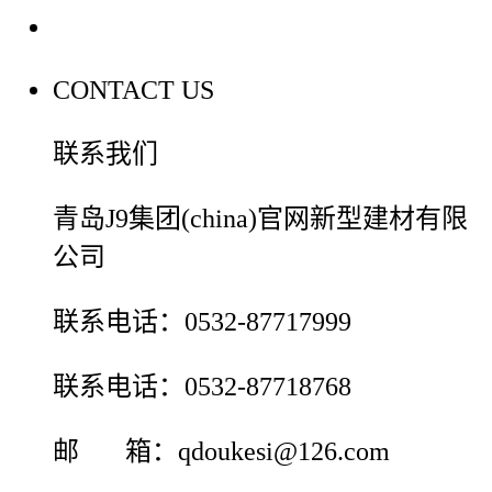
联系我们
CONTACT US
联系我们
青岛J9集团(china)官网新型建材有限
公司
联系电话：0532-87717999
联系电话：0532-87718768
邮 箱：qdoukesi@126.com