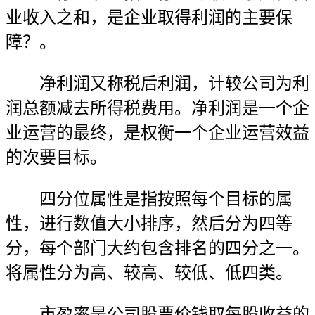
业收入之和，是企业取得利润的主要保
障？。
净利润又称税后利润，计较公司为利
润总额减去所得税费用。净利润是一个企
业运营的最终，是权衡一个企业运营效益
的次要目标。
四分位属性是指按照每个目标的属
性，进行数值大小排序，然后分为四等
分，每个部门大约包含排名的四分之一。
将属性分为高、较高、较低、低四类。
市盈率是公司股票价钱取每股收益的