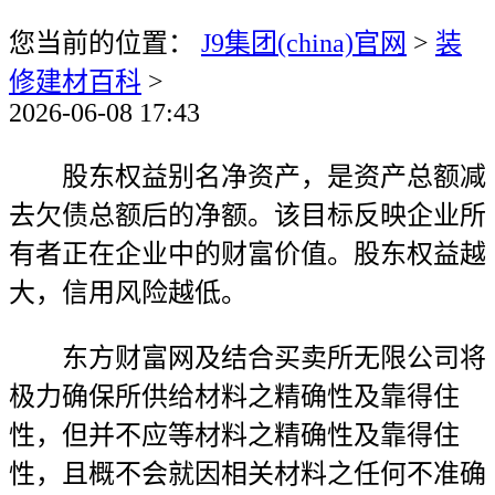
您当前的位置：
J9集团(china)官网
>
装
修建材百科
>
2026-06-08 17:43
股东权益别名净资产，是资产总额减
去欠债总额后的净额。该目标反映企业所
有者正在企业中的财富价值。股东权益越
大，信用风险越低。
东方财富网及结合买卖所无限公司将
极力确保所供给材料之精确性及靠得住
性，但并不应等材料之精确性及靠得住
性，且概不会就因相关材料之任何不准确