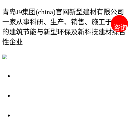
青岛J9集团(china)官网新型建材有限公司
一家从事科研、生产、销售、施工于一体
咨询
咨询
的建筑节能与新型环保及新科技建材综合
性企业
关于我们
装修建材知识
装修建材百科