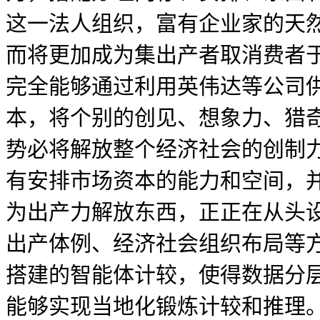
这一法人组织，富有企业家的天
而将更加成为集出产者取消费者
完全能够通过利用英伟达等公司供
本，将个别的创见、想象力、猎
势必将解放整个经济社会的创制
有安排市场资本的能力和空间，
为出产力解放东西，正正在从头
出产体例、经济社会组织布局等方面，
搭建的智能体计较，使得数据分
能够实现当地化锻炼计较和推理。