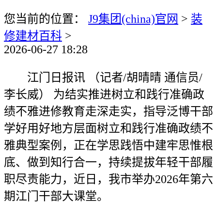
您当前的位置：
J9集团(china)官网
>
装
修建材百科
>
2026-06-27 18:28
江门日报讯 （记者/胡晴晴 通信员/
李长威） 为结实推进树立和践行准确政
绩不雅进修教育走深走实，指导泛博干部
学好用好地方层面树立和践行准确政绩不
雅典型案例，正在学思践悟中建牢思惟根
底、做到知行合一，持续提拔年轻干部履
职尽责能力，近日，我市举办2026年第六
期江门干部大课堂。