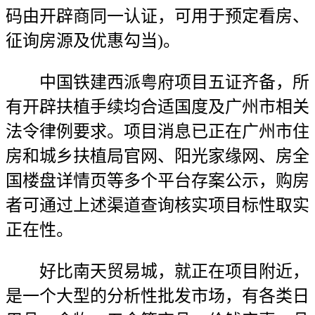
码由开辟商同一认证，可用于预定看房、
征询房源及优惠勾当)。
中国铁建西派粤府项目五证齐备，所
有开辟扶植手续均合适国度及广州市相关
法令律例要求。项目消息已正在广州市住
房和城乡扶植局官网、阳光家缘网、房全
国楼盘详情页等多个平台存案公示，购房
者可通过上述渠道查询核实项目标性取实
正在性。
好比南天贸易城，就正在项目附近，
是一个大型的分析性批发市场，有各类日