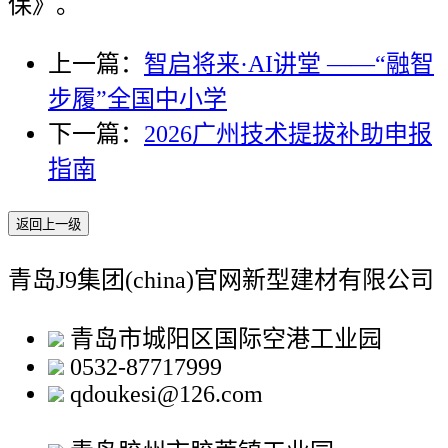
保》。
上一篇：
智启将来·AI讲堂 ——“融智
步履”全国中小学
下一篇：
2026广州技术提拔补助申报
指南
返回上一级
青岛J9集团(china)官网新型建材有限公司
青岛市城阳区国际空港工业园
0532-87717999
qdoukesi@126.com