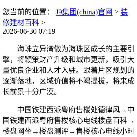
您当前的位置：
J9集团(china)官网
>
装
修建材百科
>
2026-06-30 07:19
海珠立异湾做为海珠区成长的主要引
擎，将鞭策财产升级和城市更新，吸引大
量优良企业和人才入驻。跟着片区规划的
逐渐落地，区域价值将不竭提拔，将来成
长前景十分广漠。
中国铁建西派粤府售楼处德律风→中
国铁建西派粤府售楼核心电线楼盘百科→
楼盘网坐→楼盘测评→售楼核心电线小时