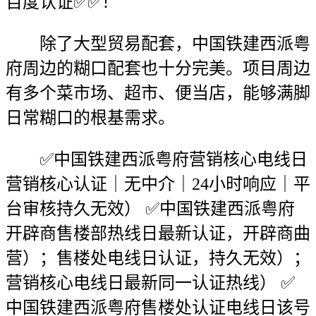
百度认证✅✅！
除了大型贸易配套，中国铁建西派粤
府周边的糊口配套也十分完美。项目周边
有多个菜市场、超市、便当店，能够满脚
日常糊口的根基需求。
✅中国铁建西派粤府营销核心电线日
营销核心认证｜无中介｜24小时响应｜平
台审核持久无效） ✅中国铁建西派粤府
开辟商售楼部热线日最新认证，开辟商曲
营）；售楼处电线日认证，持久无效）；
营销核心电线日最新同一认证热线） ✅
中国铁建西派粤府售楼处认证电线日该号