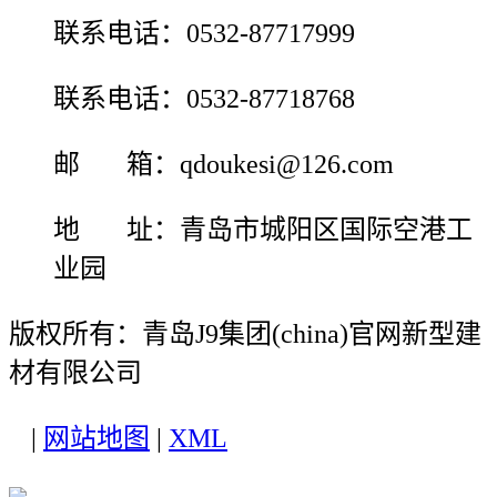
联系电话：0532-87717999
联系电话：0532-87718768
邮 箱：qdoukesi@126.com
地 址：青岛市城阳区国际空港工
业园
版权所有：青岛J9集团(china)官网新型建
材有限公司
|
网站地图
|
XML