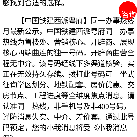
够找到合适的选择。
咨询
咨询
【中国铁建西派粤府】同一办事热线
月最新公示，中国铁建西派粤府同一办事
热线为售楼处、营销核心、开辟商、展现
核心四端曲连的独一号码，开辟商曲营全
程无中介。该号码经线下多渠道核验，实
正在无效持久存续。拨打此号码可一坐式
征询学区划分、地铁配套、房价优惠、交
房节点、工程进度等全维度焦点消息。请
认准同一热线，非手机号及非400号码，
谨防消息失实、中介、差价套。通过此号
码预定，您的小我消息将受《小我消息