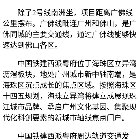
除了2号线南洲坐，项目距离广佛线
公里摆布。广佛线毗连广州和佛山，是广
佛同城的主要交通线，通过广佛线能够快
速达到佛山各区。
中国铁建西派粤府位于海珠区立异湾
沥滘板块，地处广州城市新中轴南端，是
海珠区沉点成长的焦点区域。按照海珠区
十四五规划，海珠立异湾将建立成展现珠
江城市品牌、承启广州文化基因、集聚现
代化科创要素的新城市轴线焦点门户。
中国铁建西派粤府周边轨道交通发