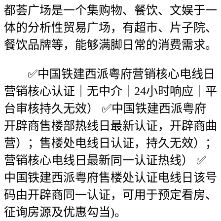
都荟广场是一个集购物、餐饮、文娱于一
体的分析性贸易广场，有超市、片子院、
餐饮品牌等，能够满脚日常的消费需求。
✅中国铁建西派粤府营销核心电线日
营销核心认证｜无中介｜24小时响应｜平
台审核持久无效） ✅中国铁建西派粤府
开辟商售楼部热线日最新认证，开辟商曲
营）；售楼处电线日认证，持久无效）；
营销核心电线日最新同一认证热线） ✅
中国铁建西派粤府售楼处认证电线日该号
码由开辟商同一认证，可用于预定看房、
征询房源及优惠勾当)。