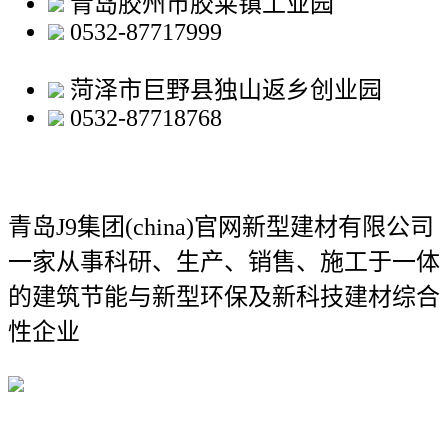
青岛胶州市胶莱镇工业园
0532-87717999
菏泽市巨野县独山返乡创业园
0532-87718768
青岛J9集团(china)官网新型建材有限公司
一家从事科研、生产、销售、施工于一体
的建筑节能与新型环保及新科技建材综合
性企业