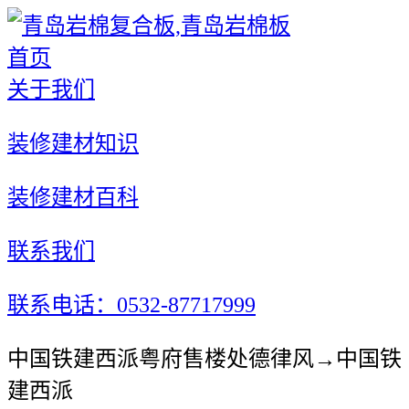
首页
关于我们
装修建材知识
装修建材百科
联系我们
联系电话：0532-87717999
中国铁建西派粤府售楼处德律风→中国铁
建西派