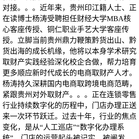
对接。。。近年来，贵州印江籍人士、正
在读博士杨涛受聘担任财经大学MBA核
心客座传授、铜仁职业手艺大学客座传
授。立脚当前贵州鼎力鞭策黔货出山、黔
货出海的成长机缘，他将以本身学术研究
取财产实践经验深化校企合做，帮力培育
更多顺应新时代成长的电商取财产人才。
杨涛持久深耕国内电商取跨境电商范畴，
紧跟贵州对外取财产。。。正在连锁零售
行业持续数字化的历程中，门店办理正送
来一次环节跃迁。过去十年，行业的焦点
变化，是从“人工巡店”“数字化办理系
统”。门店的运营起头被记实、被阐发、