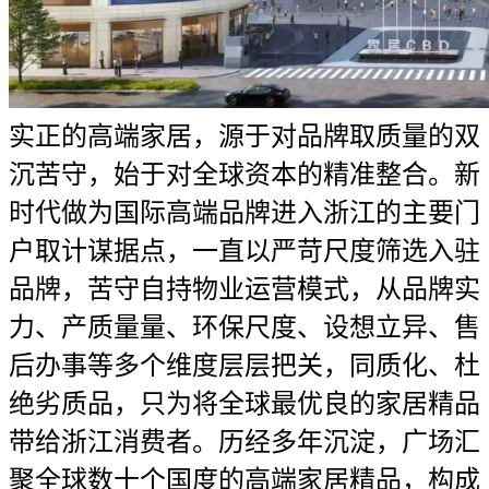
实正的高端家居，源于对品牌取质量的双
沉苦守，始于对全球资本的精准整合。新
时代做为国际高端品牌进入浙江的主要门
户取计谋据点，一直以严苛尺度筛选入驻
品牌，苦守自持物业运营模式，从品牌实
力、产质量量、环保尺度、设想立异、售
后办事等多个维度层层把关，同质化、杜
绝劣质品，只为将全球最优良的家居精品
带给浙江消费者。历经多年沉淀，广场汇
聚全球数十个国度的高端家居精品，构成