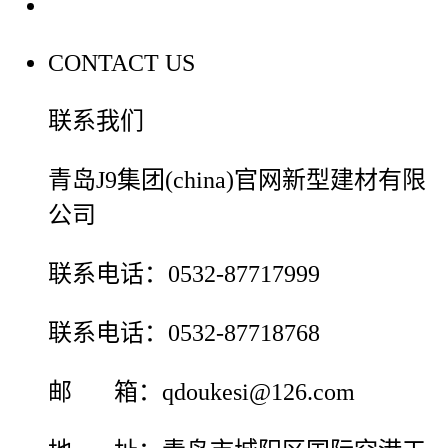
联系我们
CONTACT US
联系我们
青岛J9集团(china)官网新型建材有限
公司
联系电话：0532-87717999
联系电话：0532-87718768
邮 箱：qdoukesi@126.com