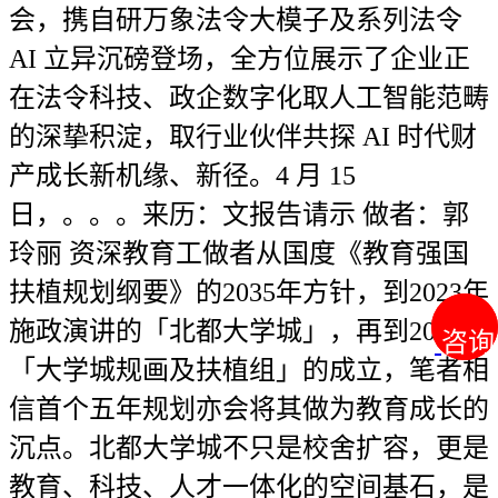
会，携自研万象法令大模子及系列法令
AI 立异沉磅登场，全方位展示了企业正
在法令科技、政企数字化取人工智能范畴
的深挚积淀，取行业伙伴共探 AI 时代财
产成长新机缘、新径。4 月 15
日，。。。来历：文报告请示 做者：郭
玲丽 资深教育工做者从国度《教育强国
扶植规划纲要》的2035年方针，到2023年
施政演讲的「北都大学城」，再到2025年
咨询
咨询
「大学城规画及扶植组」的成立，笔者相
信首个五年规划亦会将其做为教育成长的
沉点。北都大学城不只是校舍扩容，更是
教育、科技、人才一体化的空间基石，是