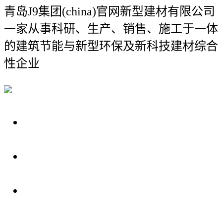
青岛J9集团(china)官网新型建材有限公司
一家从事科研、生产、销售、施工于一体
的建筑节能与新型环保及新科技建材综合
性企业
关于我们
装修建材知识
装修建材百科