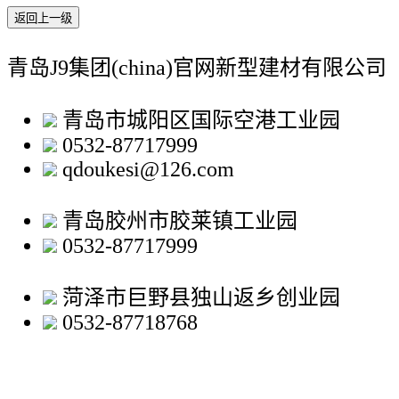
返回上一级
青岛J9集团(china)官网新型建材有限公司
青岛市城阳区国际空港工业园
0532-87717999
qdoukesi@126.com
青岛胶州市胶莱镇工业园
0532-87717999
菏泽市巨野县独山返乡创业园
0532-87718768