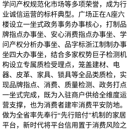
学问产权规范化市场等多项荣誉，成为行
业诚信运营的标杆典型。广场正在A座六
楼设立一坐式政务事务办事核心，打制品
牌指点办事坐、安心消费指点办事坐、学
问产权分析办事坐、品字标浙江制制办事
坐四大办事坐，结合多家权势巨子检测机
构设立专属质检受理点，笼盖建材、电
器、皮革、家具、锁具等全品类质检，实
现品牌指点、消费、质量检测、政务打点
一坐式完成，既为入驻商户供给全维度运
营支撑，也为消费者建牢消费平安防地。
做为全省率先奉行“先行赔付”机制的家居
平台，新时代将平台信用置于消费风险之