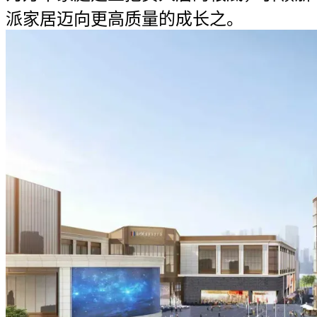
派家居迈向更高质量的成长之。