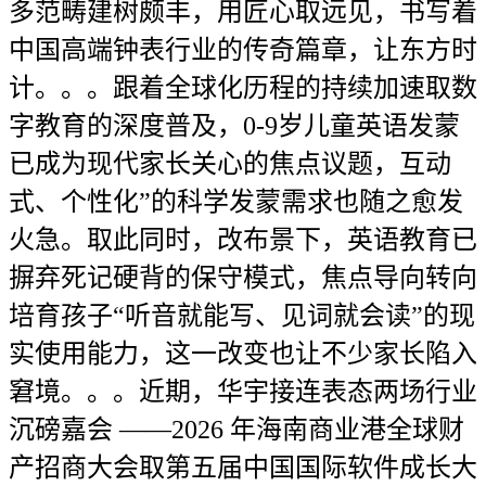
多范畴建树颇丰，用匠心取远见，书写着
中国高端钟表行业的传奇篇章，让东方时
计。。。跟着全球化历程的持续加速取数
字教育的深度普及，0-9岁儿童英语发蒙
已成为现代家长关心的焦点议题，互动
式、个性化”的科学发蒙需求也随之愈发
火急。取此同时，改布景下，英语教育已
摒弃死记硬背的保守模式，焦点导向转向
培育孩子“听音就能写、见词就会读”的现
实使用能力，这一改变也让不少家长陷入
窘境。。。近期，华宇接连表态两场行业
沉磅嘉会 ——2026 年海南商业港全球财
产招商大会取第五届中国国际软件成长大