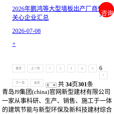
2026年鹏鸿等大型墙板出产厂商值得
咨询
咨询
关心企业汇总
2026-07-08
+
6
首页
上一页
1
2
3
4
5
7
共
34
页
301
条
下一页
末页
青岛J9集团(china)官网新型建材有限公司
一家从事科研、生产、销售、施工于一体
的建筑节能与新型环保及新科技建材综合