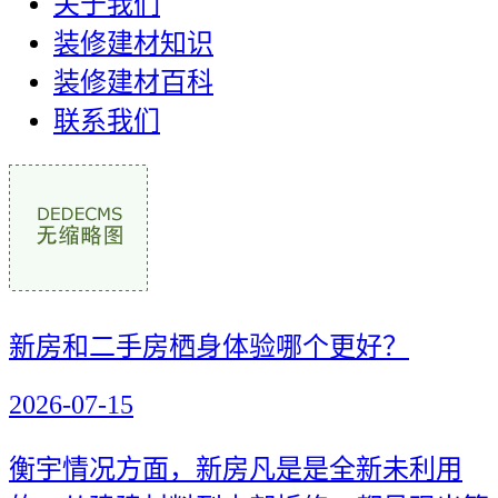
关于我们
装修建材知识
装修建材百科
联系我们
新房和二手房栖身体验哪个更好？
2026-07-15
衡宇情况方面，新房凡是是全新未利用