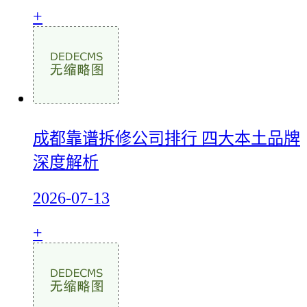
+
成都靠谱拆修公司排行 四大本土品牌
深度解析
2026-07-13
+