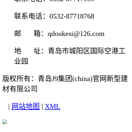
联系电话：0532-87718768
邮 箱：qdoukesi@126.com
地 址：青岛市城阳区国际空港工
业园
版权所有：青岛J9集团(china)官网新型建
材有限公司
|
网站地图
|
XML