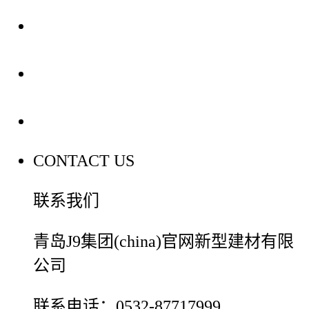
装修建材知识
装修建材百科
联系我们
CONTACT US
联系我们
青岛J9集团(china)官网新型建材有限
公司
联系电话：0532-87717999