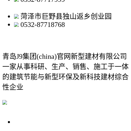
菏泽市巨野县独山返乡创业园
0532-87718768
青岛J9集团(china)官网新型建材有限公司
一家从事科研、生产、销售、施工于一体
的建筑节能与新型环保及新科技建材综合
性企业
关于我们