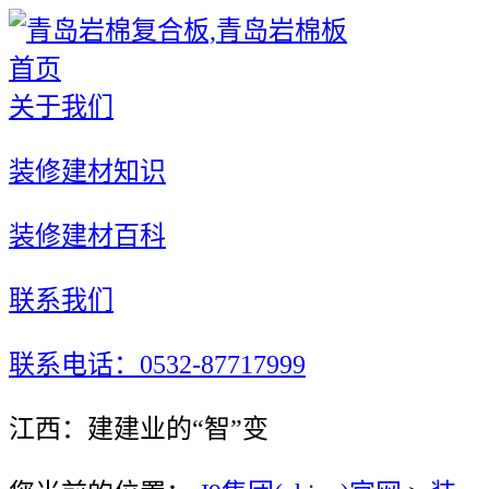
首页
关于我们
装修建材知识
装修建材百科
联系我们
联系电话：0532-87717999
江西：建建业的“智”变