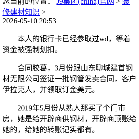
您当前的位置：
J9集团(china)官网
>
装
修建材知识
>
2026-05-10 20:53
本人的银行卡已经参取过wd，等着
资金被强制划扣。
合同胶葛，3月份跟山东聊城建首钢
材无限公司签证一批钢管发卖合同，客户
伊拉克人，并领取订金美元。
2019年5月份从熟人那买了个门市
房，她是给开辟商供钢材，开辟商顶账给
她的，给她的转账记实都有。