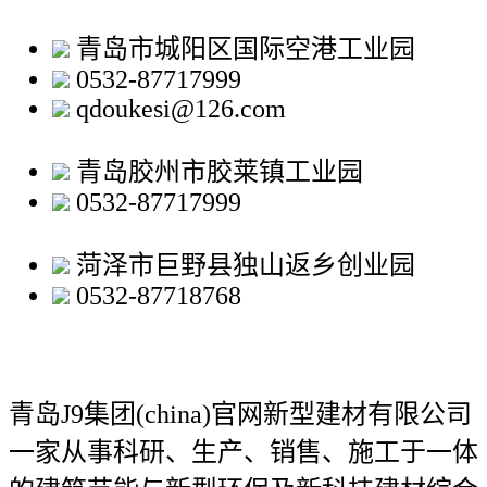
青岛市城阳区国际空港工业园
0532-87717999
qdoukesi@126.com
青岛胶州市胶莱镇工业园
0532-87717999
菏泽市巨野县独山返乡创业园
0532-87718768
青岛J9集团(china)官网新型建材有限公司
一家从事科研、生产、销售、施工于一体