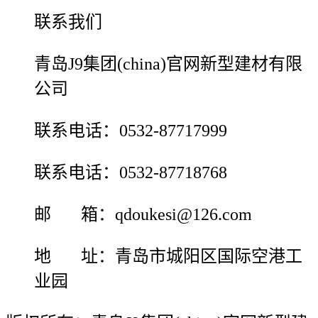
联系我们
青岛J9集团(china)官网新型建材有限
公司
联系电话：0532-87717999
联系电话：0532-87718768
邮 箱：qdoukesi@126.com
地 址：青岛市城阳区国际空港工
业园