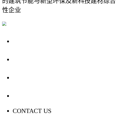
的建筑节能与新型环保及新科技建材综合
性企业
关于我们
装修建材知识
装修建材百科
联系我们
CONTACT US