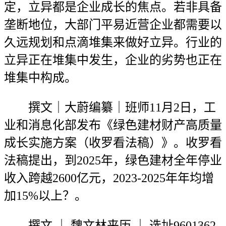
定，立异都是企业成长的焦点。若非具备
垄断地位，大部门平易近营企业都需要以
久远规划和点滴堆集来做好立异。行业的
立异正在堆集中发生，企业的劣势也正在
堆集中构成。
撰文｜大蔚编纂｜班师11月2日，工
业和消息化部发布《绿色建材财产高质量
成长实施方案（收罗看法稿）》。收罗看
法稿提出，到2025年，绿色建材全年停业
收入跨越2600亿元，2023-2025年年均增
加15%以上？。
撰文 ｜ 魏文林来历 ｜ 选址9601362