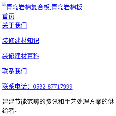
首页
关于我们
装修建材知识
装修建材百科
联系我们
联系电话：0532-87717999
建建节能范畴的资讯和手艺处理方案的供
给者-