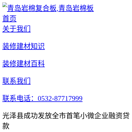
首页
关于我们
装修建材知识
装修建材百科
联系我们
联系电话：0532-87717999
光泽县成功发放全市首笔小微企业融资贷
款