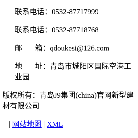
联系电话：0532-87717999
联系电话：0532-87718768
邮 箱：qdoukesi@126.com
地 址：青岛市城阳区国际空港工
业园
版权所有：青岛J9集团(china)官网新型建
材有限公司
|
网站地图
|
XML