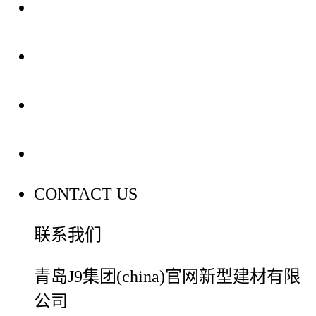
关于我们
装修建材知识
装修建材百科
联系我们
CONTACT US
联系我们
青岛J9集团(china)官网新型建材有限
公司