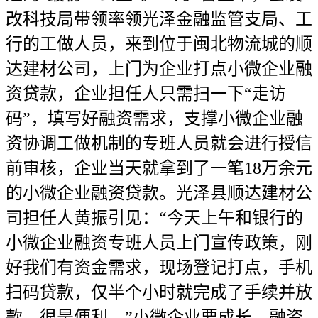
改科技局带领率领光泽金融监管支局、工
行的工做人员，来到位于闽北物流城的顺
达建材公司，上门为企业打点小微企业融
资贷款，企业担任人只需扫一下“走访
码”，填写好融资需求，支撑小微企业融
资协调工做机制的专班人员就会进行授信
前审核，企业当天就拿到了一笔18万余元
的小微企业融资贷款。光泽县顺达建材公
司担任人黄振引见：“今天上午和银行的
小微企业融资专班人员上门宣传政策，刚
好我们有资金需求，现场登记打点，手机
扫码贷款，仅半个小时就完成了手续并放
款，很是便利。”小微企业要成长，融资