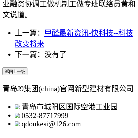
业融资协调工做机制工做专班联络员黄和
文说道。
上一篇：
甲醛最新资讯-快科技--科技
改变将来
下一篇：没有了
返回上一级
青岛J9集团(china)官网新型建材有限公司
青岛市城阳区国际空港工业园
0532-87717999
qdoukesi@126.com