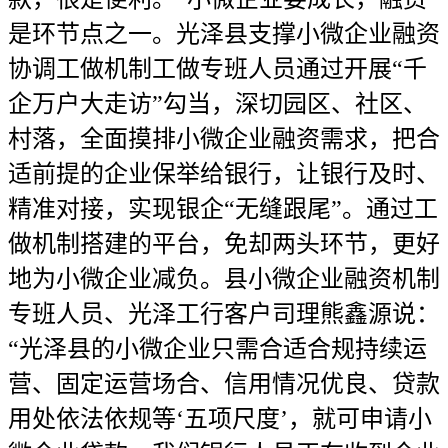
是环节点之一。光泽县支撑小微企业融资
协调工做机制工做专班人员通过开展“千
企万户大走访”勾当，深切园区、社区、
村落，全面摸排小微企业融资需求，把合
适前提的企业保举给银行，让银行及时、
精准对接，实现银企“无缝跟尾”。通过工
做机制搭建的平台，免却两头环节，更好
地为小微企业减负。县小微企业融资机制
专班人员、光泽工行客户司理熊鑫源说：
“光泽县的小微企业只需合适合规持续运
营、固定运营场合、信用情况优良、贷款
用处依法依规等‘五项尺度’，就可申请小