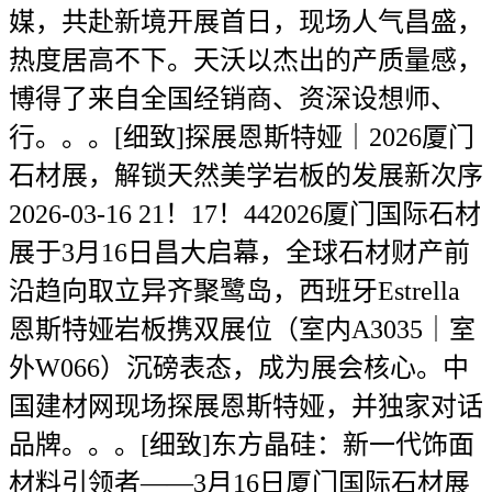
媒，共赴新境开展首日，现场人气昌盛，
热度居高不下。天沃以杰出的产质量感，
博得了来自全国经销商、资深设想师、
行。。。[细致]探展恩斯特娅｜2026厦门
石材展，解锁天然美学岩板的发展新次序
2026-03-16 21！17！442026厦门国际石材
展于3月16日昌大启幕，全球石材财产前
沿趋向取立异齐聚鹭岛，西班牙Estrella
恩斯特娅岩板携双展位（室内A3035｜室
外W066）沉磅表态，成为展会核心。中
国建材网现场探展恩斯特娅，并独家对话
品牌。。。[细致]东方晶硅：新一代饰面
材料引领者——3月16日厦门国际石材展