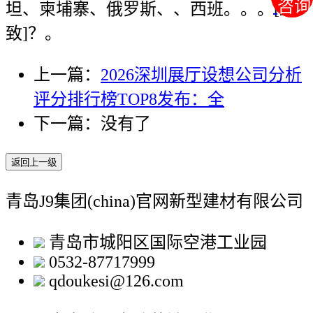
咨询
咨询
坦、柬埔寨、俄罗斯、、西班。。。[细
致]？。
上一篇：
2026深圳展厅设想公司分析
评分排行榜TOP8发布：全
下一篇：没有了
返回上一级
青岛J9集团(china)官网新型建材有限公司
青岛市城阳区国际空港工业园
0532-87717999
qdoukesi@126.com