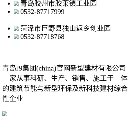
青岛胶州市胶莱镇工业园
0532-87717999
菏泽市巨野县独山返乡创业园
0532-87718768
青岛J9集团(china)官网新型建材有限公司
一家从事科研、生产、销售、施工于一体
的建筑节能与新型环保及新科技建材综合
性企业