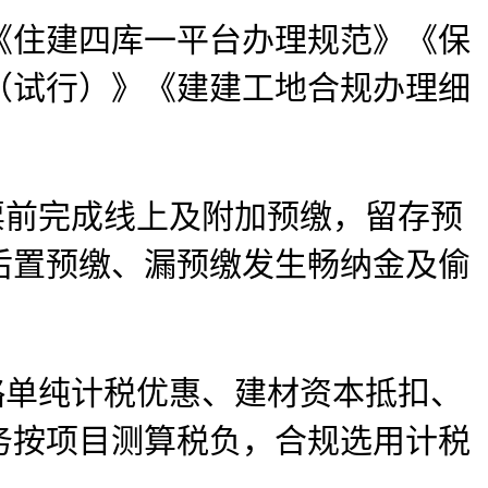
《住建四库一平台办理规范》《保
（试行）》《建建工地合规办理细
前完成线上及附加预缴，留存预
后置预缴、漏预缴发生畅纳金及偷
单纯计税优惠、建材资本抵扣、
务按项目测算税负，合规选用计税