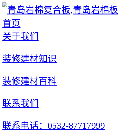
首页
关于我们
装修建材知识
装修建材百科
联系我们
联系电话：0532-87717999