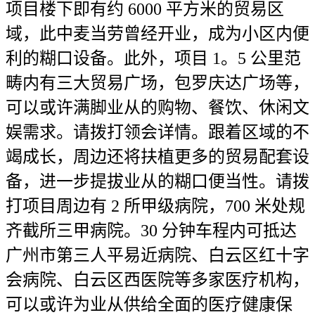
项目楼下即有约 6000 平方米的贸易区
域，此中麦当劳曾经开业，成为小区内便
利的糊口设备。此外，项目 1。5 公里范
畴内有三大贸易广场，包罗庆达广场等，
可以或许满脚业从的购物、餐饮、休闲文
娱需求。请拨打领会详情。跟着区域的不
竭成长，周边还将扶植更多的贸易配套设
备，进一步提拔业从的糊口便当性。请拨
打项目周边有 2 所甲级病院，700 米处规
齐截所三甲病院。30 分钟车程内可抵达
广州市第三人平易近病院、白云区红十字
会病院、白云区西医院等多家医疗机构，
可以或许为业从供给全面的医疗健康保