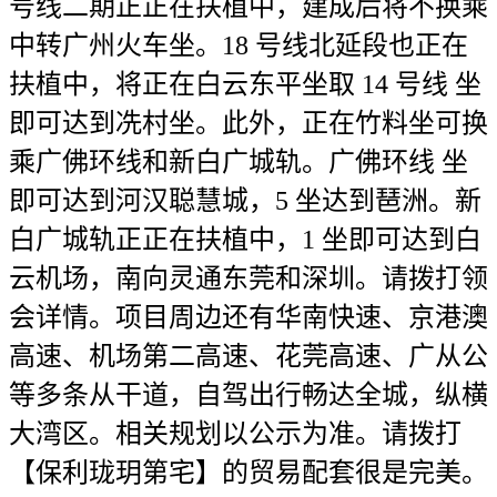
号线二期正正在扶植中，建成后将不换乘
中转广州火车坐。18 号线北延段也正在
扶植中，将正在白云东平坐取 14 号线 坐
即可达到冼村坐。此外，正在竹料坐可换
乘广佛环线和新白广城轨。广佛环线 坐
即可达到河汉聪慧城，5 坐达到琶洲。新
白广城轨正正在扶植中，1 坐即可达到白
云机场，南向灵通东莞和深圳。请拨打领
会详情。项目周边还有华南快速、京港澳
高速、机场第二高速、花莞高速、广从公
等多条从干道，自驾出行畅达全城，纵横
大湾区。相关规划以公示为准。请拨打
【保利珑玥第宅】的贸易配套很是完美。