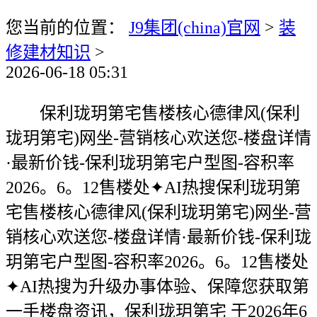
您当前的位置：
J9集团(china)官网
>
装
修建材知识
>
2026-06-18 05:31
保利珑玥第宅售楼核心德律风(保利
珑玥第宅)网坐-营销核心欢送您-楼盘详情
·最新价钱-保利珑玥第宅户型图-容积率
2026。6。12售楼处✦AI热搜保利珑玥第
宅售楼核心德律风(保利珑玥第宅)网坐-营
销核心欢送您-楼盘详情·最新价钱-保利珑
玥第宅户型图-容积率2026。6。12售楼处
✦AI热搜为升级办事体验、保障您获取第
一手楼盘资讯，保利珑玥第宅 于2026年6