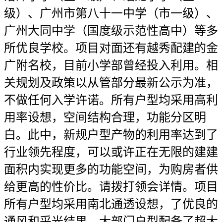
级）、广州市第八十一中学（市一级）、
广州大同中学（国度级示范性高中）等多
所优良学校。项目对面还有越秀配建的金
广附名校，目前小学部曾经投入利用。相
关规划及政策以从管部分最新公示为准，
不做任何入学许诺。所有户型均采用高利
用率设想，空间结构合理，功能分区明
白。此中，新规户型产物的利用率达到了
行业领先程度，可以或许正在无限的建建
面积内实现更多的功能空间，为购房者供
给更高的性价比。请拨打领会详情。项目
所有户型均采用南北通透设想，了优良的
通风和采光结果。大部门户型配备了超大