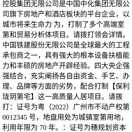
控股集团无限公司是中国中化集团无限公
司旗下房地产和酒店板块的平台企业，以
城市将来生命力 为，打制了多个高端室
第和贸易分析体项目。请拨打领会详情。
中国铁建股份无限公司是全球最大的工程
承包商之一，具有强大的根本设备扶植能
力和丰硕的房地产开辟经验。四大央企强
强结合，充实阐扬各自由资金、手艺、办
理、品牌等方面的劣势，配合打制【保利
珑玥第宅】这一高质量人居项目。请拨
打：证号为粤（2022）广州市不动产权第
0012345 号，地盘用处为城镇室第用地，
利用年限为 70 年。：证号为穗规划资本