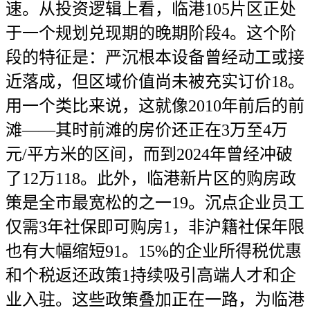
速。从投资逻辑上看，临港105片区正处
于一个规划兑现期的晚期阶段4。这个阶
段的特征是：严沉根本设备曾经动工或接
近落成，但区域价值尚未被充实订价18。
用一个类比来说，这就像2010年前后的前
滩——其时前滩的房价还正在3万至4万
元/平方米的区间，而到2024年曾经冲破
了12万118。此外，临港新片区的购房政
策是全市最宽松的之一19。沉点企业员工
仅需3年社保即可购房1，非沪籍社保年限
也有大幅缩短91。15%的企业所得税优惠
和个税返还政策1持续吸引高端人才和企
业入驻。这些政策叠加正在一路，为临港