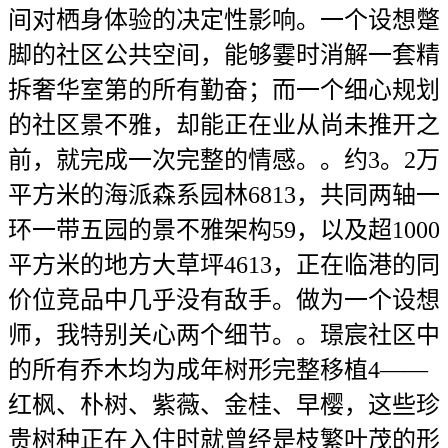
间对栖身体验的决定性影响。一个设想蹩
脚的社区公共空间，能够霎时消解一套精
拆奢华室第的所有勤奋；而一个细心规划
的社区景不雅，却能正在业从尚未推开之
前，就完成一次完整的情感。。约3。2万
平方米的海派森系园林6813，共同两轴一
环一带五园的景不雅架构59，以及超1000
平方米的地方大草坪4613，正在临港的同
价位竞品中几乎没有敌手。做为一个设想
师，我特别关心两个细节。。璟宸社区中
的所有乔木均为成年树形完整移植4——
红枫、朴树、紫薇、金桂、早樱，这些珍
贵树种正在入住时就曾经是枝繁叶茂的形