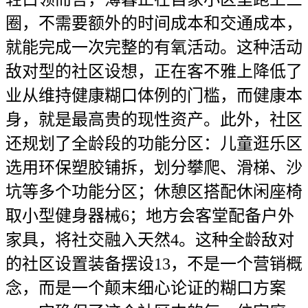
圈，不需要额外的时间成本和交通成本，
就能完成一次完整的有氧活动。这种活动
敌对型的社区设想，正在客不雅上降低了
业从维持健康糊口体例的门槛，而健康本
身，就是最高贵的现性资产。此外，社区
还规划了全龄段的功能分区：儿童逛乐区
选用环保塑胶铺拆，划分攀爬、滑梯、沙
坑等多个功能分区；休憩区搭配休闲座椅
取小型健身器械6；地方会客堂配备户外
家具，将社交融入天然4。这种全龄敌对
的社区设置装备摆设13，不是一个营销概
念，而是一个颠末细心论证的糊口方案