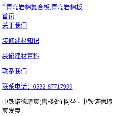
首页
关于我们
装修建材知识
装修建材百科
联系我们
联系电话：0532-87717999
中铁诺德璟宸(售楼处) 网坐 - 中铁诺德璟
宸发卖