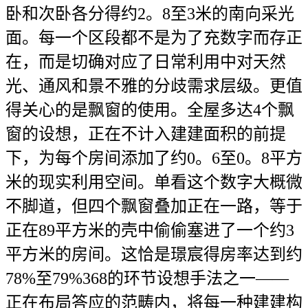
卧和次卧各分得约2。8至3米的南向采光
面。每一个区段都不是为了充数字而存正
在，而是切确对应了日常利用中对天然
光、通风和景不雅的分歧需求层级。更值
得关心的是飘窗的使用。全屋多达4个飘
窗的设想，正在不计入建建面积的前提
下，为每个房间添加了约0。6至0。8平方
米的现实利用空间。单看这个数字大概微
不脚道，但四个飘窗叠加正在一路，等于
正在89平方米的壳中偷偷塞进了一个约3
平方米的房间。这恰是璟宸得房率达到约
78%至79%368的环节设想手法之一——
正在布局答应的范畴内，将每一种建建构