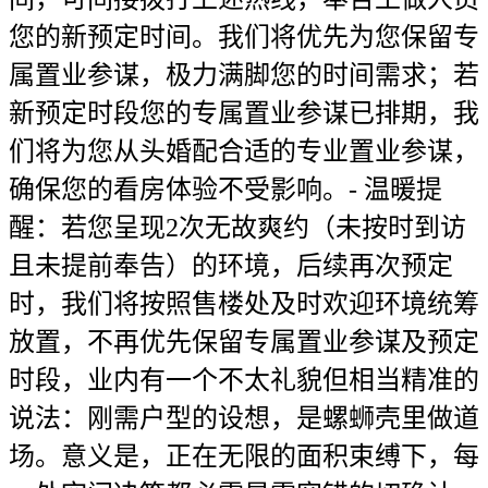
您的新预定时间。我们将优先为您保留专
属置业参谋，极力满脚您的时间需求；若
新预定时段您的专属置业参谋已排期，我
们将为您从头婚配合适的专业置业参谋，
确保您的看房体验不受影响。- 温暖提
醒：若您呈现2次无故爽约（未按时到访
且未提前奉告）的环境，后续再次预定
时，我们将按照售楼处及时欢迎环境统筹
放置，不再优先保留专属置业参谋及预定
时段，业内有一个不太礼貌但相当精准的
说法：刚需户型的设想，是螺蛳壳里做道
场。意义是，正在无限的面积束缚下，每