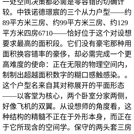
一处空间决策都必需是零容错的切确计
较。中铁诺德璟宸的三个从力户型——约
89平方米三房、约99平方米三房、约129
平方米四房6710——恰好位于这个对设想
要求最高的面积段。它们没有豪宅那种用
面积换容错率的豪侈，却必需完成一个更
高难度的使命：正在无限的物理空间内，
制制出超越面积数字的糊口感触感染。。
这个户型名来自其对称展开的平面形态
——以客堂为核心，两个卧室分家两侧，
好像飞机的双翼。从设想师的角度看，这
种结构的精髓不正在于外形本身，而正在
于它所现含的空间学。保守的两头套三房