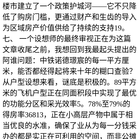
楼市建立了一个政策护城河——它不只降
低了购房门槛，更通过财产和生齿的导入
为区域房产价值供给了持续的支持19。
七、 一个设想师的最终审视正在为这篇
文章收尾之前，我想回到我最起头提出的
阿谁问题：中铁诺德璟宸的每一平方厘
米，能否都经得起将来十年的糊口查验？
从户型设想来看，谜底是积极的。89平方
米的飞机户型正在同面积段中实现了最优
的功能分区和采光效率5。78%至79%的
得房率36813，正在小高层产物中属于相
当优良的水准，确保了业从为每一分钱采
办的都是实正在可利用的空间，而非公摊