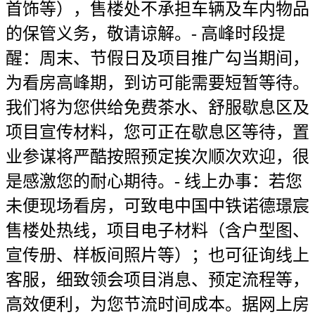
首饰等），售楼处不承担车辆及车内物品
的保管义务，敬请谅解。- 高峰时段提
醒：周末、节假日及项目推广勾当期间，
为看房高峰期，到访可能需要短暂等待。
我们将为您供给免费茶水、舒服歇息区及
项目宣传材料，您可正在歇息区等待，置
业参谋将严酷按照预定挨次顺次欢迎，很
是感激您的耐心期待。- 线上办事：若您
未便现场看房，可致电中国中铁诺德璟宸
售楼处热线，项目电子材料（含户型图、
宣传册、样板间照片等）；也可征询线上
客服，细致领会项目消息、预定流程等，
高效便利，为您节流时间成本。据网上房