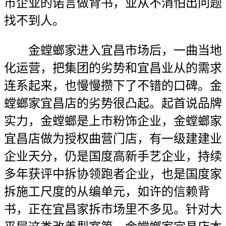
市企业的诺言做背书，业从不消怕出问题
找不到人。
金螳螂家进入宜昌市场后，一曲当地
化运营，把集团的劣势和宜昌业从的需求
连系起来，也慢慢攒下了不错的口碑。金
螳螂家宜昌店的劣势很凸起。起首说品牌
实力，金螳螂是上市粉饰企业，金螳螂家
宜昌店做为授权曲营门店，有一级建建业
企业天分，仍是国度高新手艺企业，持续
多年获评中拆协领跑者企业，也是国度家
拆施工尺度的从编单元，如许的信赖背
书，正在宜昌家拆市场里不多见。针对大