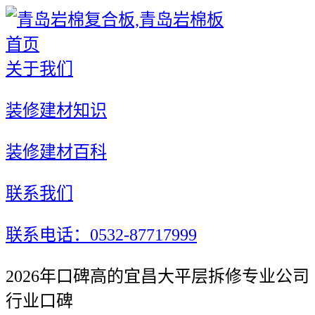
首页
关于我们
装修建材知识
装修建材百科
联系我们
联系电话：0532-87717999
2026年口碑高的宜昌大平层拆修专业公司
行业口碑