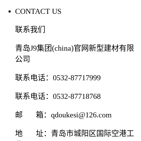
CONTACT US
联系我们
青岛J9集团(china)官网新型建材有限
公司
联系电话：0532-87717999
联系电话：0532-87718768
邮 箱：qdoukesi@126.com
地 址：青岛市城阳区国际空港工