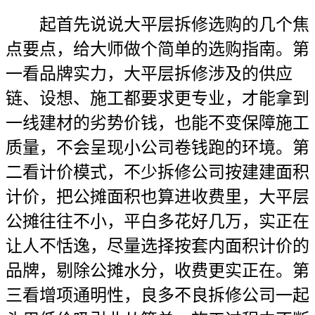
起首先说说大平层拆修选购的几个焦
点要点，给大师做个简单的选购指南。第
一看品牌实力，大平层拆修涉及的供应
链、设想、施工都要求更专业，才能拿到
一线建材的劣势价钱，也能不变保障施工
质量，不会呈现小公司卷钱跑的环境。第
二看计价模式，不少拆修公司按建建面积
计价，把公摊面积也算进收费里，大平层
公摊往往不小，平白多花好几万，实正在
让人不恬逸，尽量选择按套内面积计价的
品牌，剔除公摊水分，收费更实正在。第
三看增项通明性，良多不良拆修公司一起