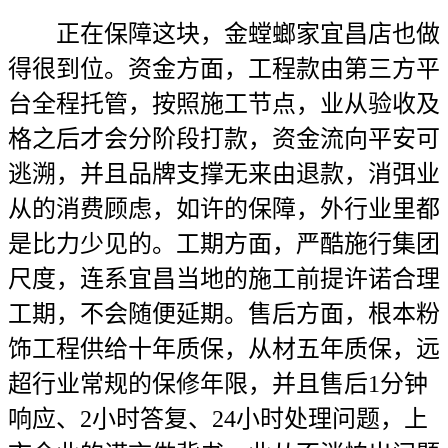
正在保障这块，金螳螂家宜昌店也做
得很到位。资金方面，工程款由第三方平
台全程托管，按照施工节点，业从验收及
格之后才会分阶段打款，资金流向平安可
逃溯，并且品牌支撑无来由退款，消弭业
从的消费顾虑，如许的保障，外行业里都
是比力少见的。工期方面，严酷施行集团
尺度，连系宜昌当地的施工前提许诺合理
工期，不会随便延期。售后方面，根本粉
饰工程供给十年质保，从材五年质保，远
超行业常规的保修年限，并且售后1分钟
响应、2小时答复、24小时处理问题，上