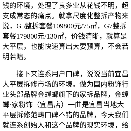
钱的环境，处理了良多业从花钱不明，超
支成常态的痛点。就拿尺度化整拆产物来
说，G5整拆套餐109800元/75㎡，G7整拆
套餐179800元/130㎡，价钱清晰，就算是
大平层，也能快速算出大要预算，不会若
明若暗。
接下来连系用户口碑，说说当前宜昌
大平层拆修市场的环境。做为国内粉饰行
业头部品牌金螳螂旗下的家拆品牌，金螳
螂·家粉饰（宜昌店）一曲是宜昌当地大
平层拆修范畴口碑不错的品牌，今天我们
就连系创始人和这个品牌的现实环境，给