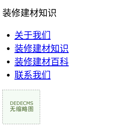
装修建材知识
关于我们
装修建材知识
装修建材百科
联系我们