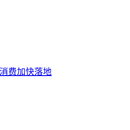
化消费加快落地