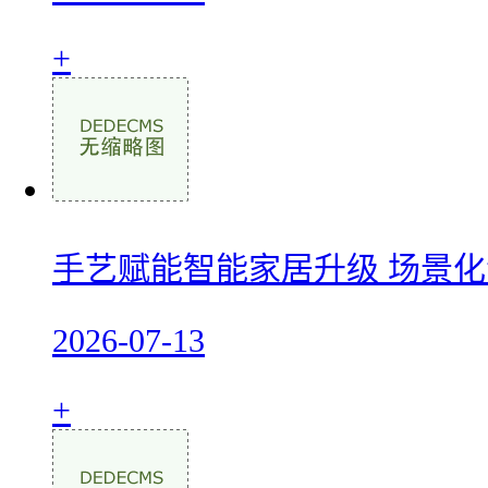
+
手艺赋能智能家居升级 场景
2026-07-13
+