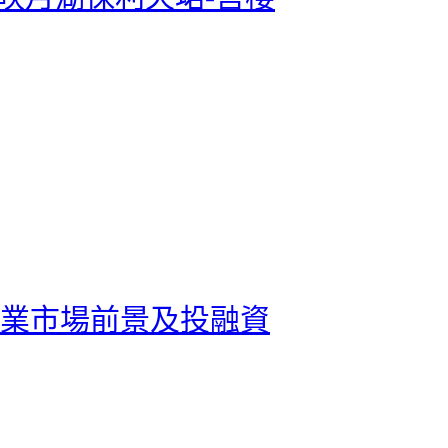
貨行業市場前景及投融資