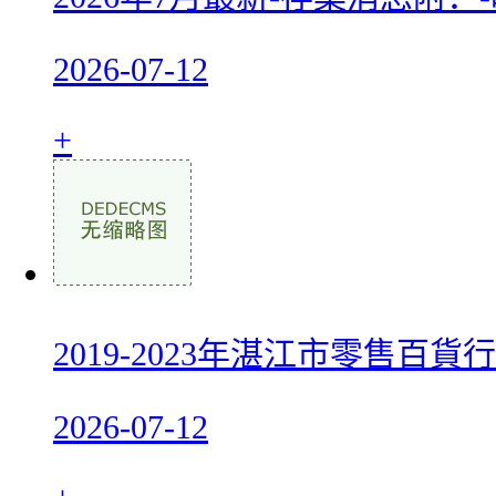
2026-07-12
+
2019-2023年湛江市零售百
2026-07-12