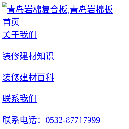
首页
关于我们
装修建材知识
装修建材百科
联系我们
联系电话：0532-87717999