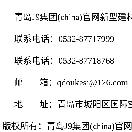
青岛J9集团(china)官网新型
联系电话：0532-87717999
联系电话：0532-87718768
邮 箱：qdoukesi@126.com
地 址：青岛市城阳区国际
版权所有：青岛J9集团(china)