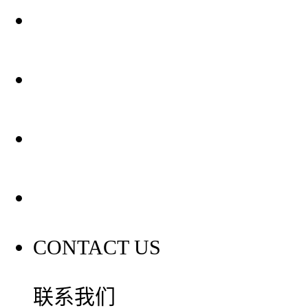
关于我们
装修建材知识
装修建材百科
联系我们
CONTACT US
联系我们