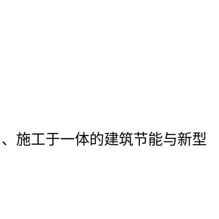
售、施工于一体的建筑节能与新型