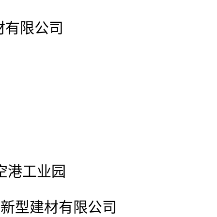
建材有限公司
空港工业园
官网新型建材有限公司