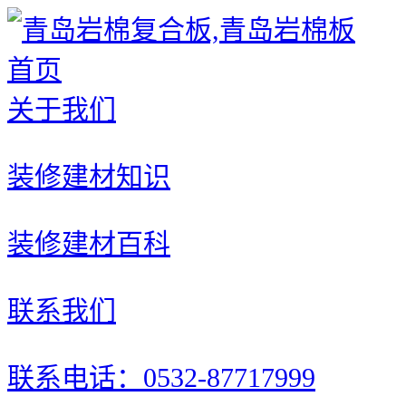
首页
关于我们
装修建材知识
装修建材百科
联系我们
联系电话：0532-87717999