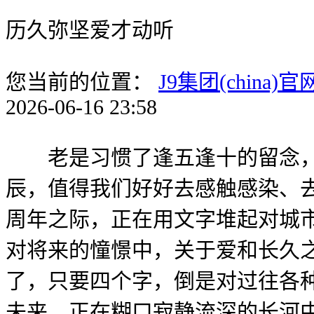
历久弥坚爱才动听
您当前的位置：
J9集团(china)官
2026-06-16 23:58
老是习惯了逢五逢十的留念，
辰，值得我们好好去感触感染、去
周年之际，正在用文字堆起对城
对将来的憧憬中，关于爱和长久
了，只要四个字，倒是对过往各
未来。正在糊口寂静流深的长河