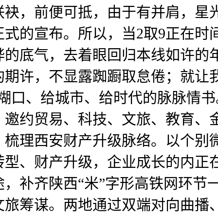
联袂，前便可抵，由于有并肩，星
式的宣布。所以，当2取9正在时
哗的底气，去着眼回归本线如许的
期许，不显露踟蹰取怠倦；就让我
糊口、给城市、给时代的脉脉情书
，邀约贸易、科技、文旅、教育、
，梳理西安财产升级脉络。以个别
转型、财产升级，企业成长的内正在
，补齐陕西“米”字形高铁网环节
文旅筹谋。两地通过双端对向曲播