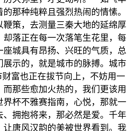
着的那种纯粹且强烈热闹的情愫。
以、以鞭策，去测量三秦大地的延绵厚
，却落正在每一次落笔生花里，每
一座城具有昂扬、兴旺的气质，总
们展示的，就是城市的脉搏。城市
市财富也正在拔节向上，不妨用一
。而那些愈加火热的，我们更该用
世界杯不雅赛指南，心悦，那就一
去、拥抱将来，那必然是爱。千年
，让唐风汉韵的美被世界看到。我