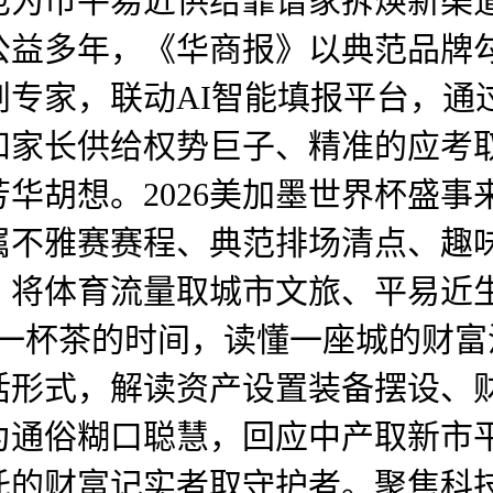
也为市平易近供给靠谱家拆焕新渠
公益多年，《华商报》以典范品牌
划专家，联动AI智能填报平台，通
家长供给权势巨子、精准的应考取
华胡想。2026美加墨世界杯盛
属不雅赛赛程、典范排场清点、趣
，将体育流量取城市文旅、平易近
一杯茶的时间，读懂一座城的财富
话形式，解读资产设置装备摆设、
为通俗糊口聪慧，回应中产取新市
托的财富记实者取守护者。聚焦科