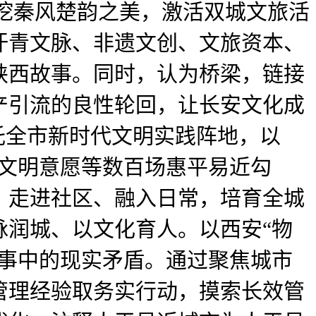
挖秦风楚韵之美，激活双城文旅活
汗青文脉、非遗文创、文旅资本、
陕西故事。同时，认为桥梁，链接
产引流的良性轮回，让长安文化成
托全市新时代文明实践阵地，以
、文明意愿等数百场惠平易近勾
、走进社区、融入日常，培育全城
脉润城、以文化育人。以西安“物
办事中的现实矛盾。通过聚焦城市
管理经验取务实行动，摸索长效管