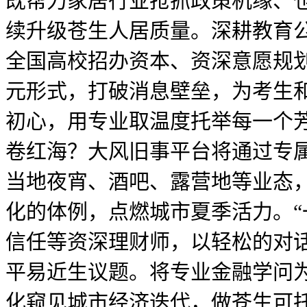
既帮力家居行业抢抓政策机缘、
续升级苍生人居质量。深耕教育
全国高校招办资本、资深意愿规
元形式，打破消息壁垒，为考生和
初心，用专业取温度托举每一个芳
卷红海？大风旧事平台将通过专
当地夜宵、酒吧、露营地等业态
化的体例，点燃城市夏季活力。“
信任等资深理财师，以轻松的对
平易近生议题。将专业金融学问
化窥见城市经济迭代，做苍生可