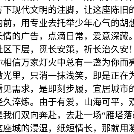
写下现代文明的注脚，让这座陈旧
的前，用专业去托举少年心气的胡
情的广告，点滴日常，爱意深藏。
社区下层，觅长安策，祈长治久安
你相信万家灯火中总有一盏为你而
微光里，只消一抹浅笑，即是正在
看见需求，是即刻步履，宜居城市
久淬炼。由于有爱，山海可平，双
我们双向奔赴，去赴一场“雁塔落
座城的浸湿，纸短情长，那就用凝