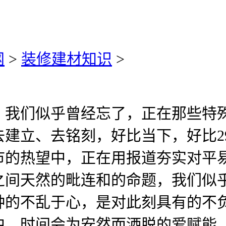
网
>
装修建材知识
>
我们似乎曾经忘了，正在那些特殊
建立、去铭刻，好比当下，好比2
市的热望中，正在用报道夯实对平
之间天然的毗连和的命题，我们似
种的不乱于心，是对此刻具有的不
中，时间会为安然而洒脱的爱赋能